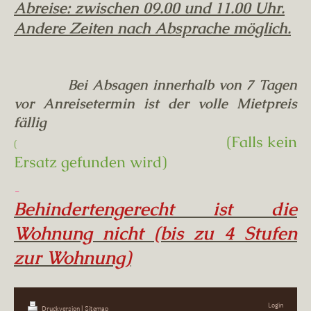
Abreise: zwischen 09.00 und 11.00 Uhr.
Andere Zeiten nach Absprache möglich.
Bei Absagen innerhalb von 7 Tagen
vor Anreisetermin ist der volle Mietpreis
fällig
(Falls kein
(
Ersatz gefunden wird)
-
Behindertengerecht ist die
Wohnung nicht (bis zu 4 Stufen
zur Wohnung)
Login
Druckversion
|
Sitemap