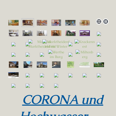
CORONA und