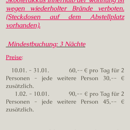
wegen wiederholter Brände verboten.
(Steckdosen auf dem Abstellplatz
vorhanden).
Mindestbuchung: 3 Nächte
Preise
:
10.01. - 31.01. 60,--
€ pro Tag für 2
Personen - jede weitere Person 30,-- €
zusätzlich.
1.02. - 10.01. 90
,-- € pro Tag für 2
Personen - jede weitere Person 45,-- €
zusätzlich.