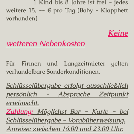
1 Kind bis 8 Jahre ist frei - jedes
weitere 15, -- € pro Tag (Baby - Klappbett
vorhanden)
Keine
weiteren Nebenkosten
Für Firmen und Langzeitmieter gelten
verhandelbare Sonderkonditionen
.
Schlüsselübergabe erfolgt ausschließlich
persönlich - Absprache Zeitpunkt
erwünscht.
Zahlung​:
Möglichst Bar - Karte - bei
Schlüsselübergabe - Vorabüberweisung.
Anreise: zwischen 16.00 und 23.00 Uhr.