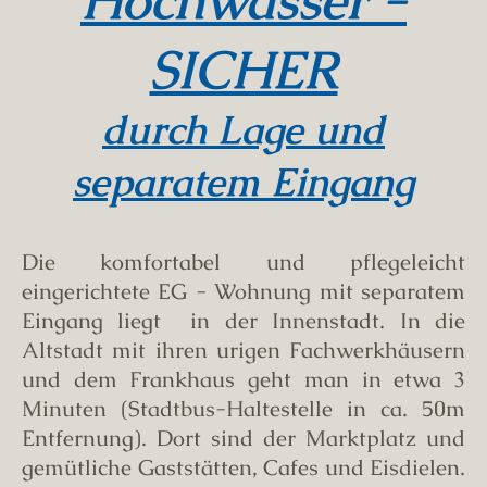
Hochwasser -
SICHER
durch Lage und
separatem Eingang
Die komfortabel und pflegeleicht
eingerichtete EG - Wohnung mit separatem
Eingang liegt in der Innenstadt. In die
Altstadt mit ihren urigen Fachwerkhäusern
und dem Frankhaus geht man in etwa
3
Minuten (Stadtbus-Haltestelle in ca. 50m
Entfernung). Dort sind der Marktplatz und
gemütliche Gaststätten, Cafes und Eisdielen.