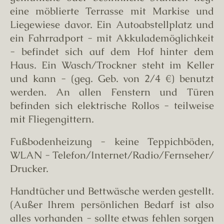
eine möblierte Terrasse mit Markise und
Liegewiese davor. Ein Autoabstellplatz und
ein Fahrradport - mit Akkulademöglichkeit
- befindet sich auf dem Hof hinter dem
Haus. Ein Wasch/Trockner steht im Keller
und kann - (geg. Geb. von 2/4 €) benutzt
werden. An allen Fenstern und Türen
befinden sich elektrische Rollos - teilweise
mit Fliegengittern.
Fußbodenheizung - keine Teppichböden,
WLAN - Telefon/Internet/Radio/Fernseher/
Drucker.
Handtücher und Bettwäsche werden gestellt.
(Außer Ihrem persönlichen Bedarf ist also
alles vorhanden - sollte etwas fehlen sorgen