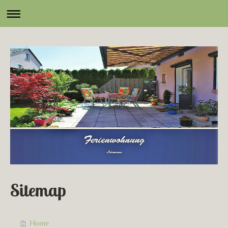
Sitemap
Home