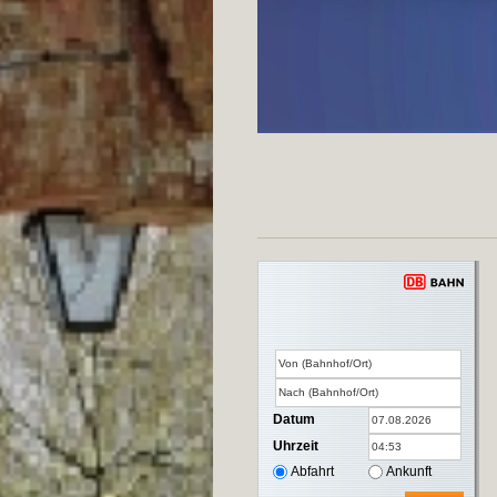
Datum
Uhrzeit
Abfahrt
Ankunft