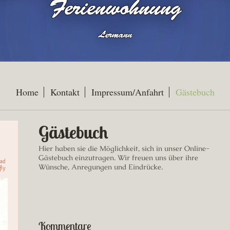
Home
Kontakt
Impressum/Anfahrt
Gästebuch
Gästebuch
Hier haben sie die Möglichkeit, sich in unser Online-
Gästebuch einzutragen.
Wir freuen uns über ihre
oad
Wünsche, Anregungen und Eindrücke.
ly
Kommentare